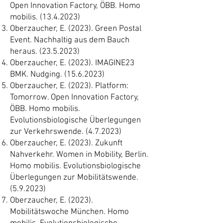
Open Innovation Factory, ÖBB. Homo
mobilis.
(13.4.2023)
Oberzaucher, E. (2023). Green Postal
Event. Nachhaltig aus dem Bauch
heraus.
(23.5.2023)
Oberzaucher, E. (2023). IMAGINE23
BMK. Nudging.
(15.6.2023)
Oberzaucher, E. (2023). Platform:
Tomorrow. Open Innovation Factory,
ÖBB. Homo mobilis.
Evolutionsbiologische Überlegungen
zur Verkehrswende. (4.7.2023)
Oberzaucher, E. (2023). Zukunft
Nahverkehr. Women in Mobility, Berlin.
Homo mobilis. Evolutionsbiologische
Überlegungen zur Mobilitätswende.
(5.9.2023)
Oberzaucher, E. (2023).
Mobilitätswoche München. Homo