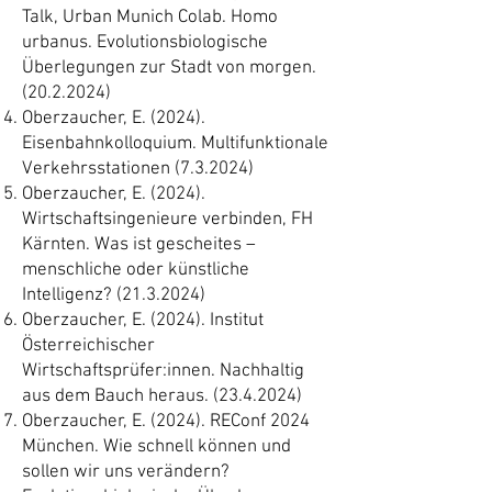
Talk, Urban Munich Colab. Homo
urbanus. Evolutionsbiologische
Überlegungen zur Stadt von morgen.
(20.2.2024)
Oberzaucher, E. (2024).
Eisenbahnkolloquium. Multifunktionale
Verkehrsstationen (7.3.2024)
Oberzaucher, E. (2024).
Wirtschaftsingenieure verbinden, FH
Kärnten. Was ist gescheites –
menschliche oder künstliche
Intelligenz?
(21.3.2024)
Oberzaucher, E. (2024). Institut
Österreichischer
Wirtschaftsprüfer:innen. Nachhaltig
aus dem Bauch heraus.
(23.4.2024)
Oberzaucher, E. (2024). REConf 2024
München. Wie schnell können und
sollen wir uns verändern?