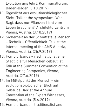
Evolution uns lehrt. Kommunalforum,
Baden-Baden
(8.10.2019)
Tageslicht aus evolutionsbiologischer
Sicht. Talk at the symposium: Wer
Sagt, dass nur Pflanzen Licht zum
Leben brauchen?, Architekturzentrum
Vienna, Austria.
(3.10.2019)
Sicherheit an der Schnittstelle Mensch
– Technik – Öffentlichkeit. Talk at the
internal meeting of the AMS Austria,
Vienna, Austria.
(25.9.2019)
Homo urbanus – nachhaltig ist eine
Stadt, die für Menschen gebaut ist.
Talk at the Summer Convention of the
Engineering Companies, Vienna,
Austria.
(27.6.2019)
Im Mittelpunkt der Mensch – ein
evolutionsbiologischer Blick auf
Gebäude. Talk at the Annual
Convention of the Expert Witnesses,
Vienna, Austria. (5.6.2019)
Homo urbanus – traditionalist and