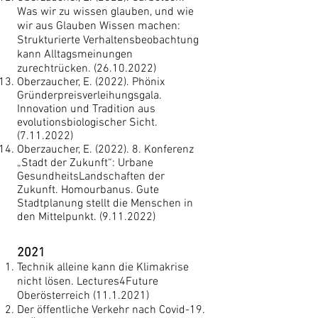
Was wir zu wissen glauben, und wie
wir aus Glauben Wissen machen:
Strukturierte Verhaltensbeobachtung
kann Alltagsmeinungen
zurechtrücken.
(26.10.2022)
Oberzaucher, E. (2022). Phönix
Gründerpreisverleihungsgala.
Innovation und Tradition aus
evolutionsbiologischer Sicht.
(7.11.2022)
Oberzaucher, E. (2022). 8. Konferenz
„Stadt der Zukunft“: Urbane
GesundheitsLandschaften der
Zukunft. Homourbanus. Gute
Stadtplanung stellt die Menschen in
den Mittelpunkt.
(9.11.2022)
2021
Technik alleine kann die Klimakrise
nicht lösen. Lectures4Future
Oberösterreich
(11.1.2021)
Der öffentliche Verkehr nach Covid-19.