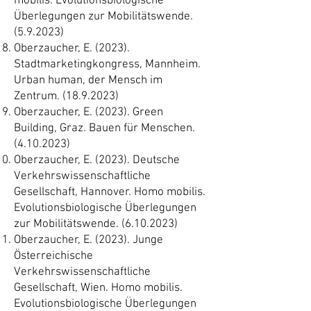
mobilis. Evolutionsbiologische
Überlegungen zur Mobilitätswende.
(5.9.2023)
Oberzaucher, E. (2023).
Stadtmarketingkongress, Mannheim.
Urban human, der Mensch im
Zentrum.
(18.9.2023)
Oberzaucher, E. (2023). Green
Building, Graz. Bauen für Menschen.
(4.10.2023)
Oberzaucher, E. (2023). Deutsche
Verkehrswissenschaftliche
Gesellschaft, Hannover. Homo mobilis.
Evolutionsbiologische Überlegungen
zur Mobilitätswende.
(6.10.2023)
Oberzaucher, E. (2023). Junge
Österreichische
Verkehrswissenschaftliche
Gesellschaft, Wien. Homo mobilis.
Evolutionsbiologische Überlegungen