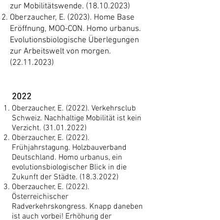
zur Mobilitätswende.
(18.10.2023)
Oberzaucher, E. (2023). Home Base
Eröffnung, MOO-CON. Homo urbanus.
Evolutionsbiologische Überlegungen
zur Arbeitswelt von morgen.
(22.11.2023)
2022
Oberzaucher, E. (2022). Verkehrsclub
Schweiz. Nachhaltige Mobilität ist kein
Verzicht.
(31.01.2022)
Oberzaucher, E. (2022).
Frühjahrstagung. Holzbauverband
Deutschland. Homo urbanus, ein
evolutionsbiologischer Blick in die
Zukunft der Städte.
(18.3.2022)
Oberzaucher, E. (2022).
Österreichischer
Radverkehrskongress. Knapp daneben
ist auch vorbei! Erhöhung der