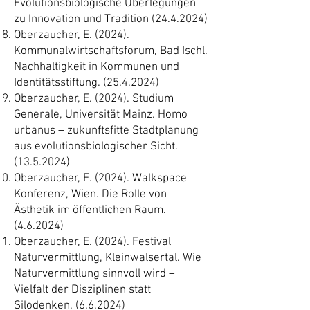
Evolutionsbiologische Überlegungen
zu Innovation und Tradition
(24.4.2024)
Oberzaucher, E. (2024).
Kommunalwirtschaftsforum, Bad Ischl.
Nachhaltigkeit in Kommunen und
Identitätsstiftung.
(25.4.2024)
Oberzaucher, E. (2024). Studium
Generale, Universität Mainz. Homo
urbanus – zukunftsfitte Stadtplanung
aus evolutionsbiologischer Sicht.
(13.5.2024)
Oberzaucher, E. (2024). Walkspace
Konferenz, Wien. Die Rolle von
Ästhetik im öffentlichen Raum.
(4.6.2024)
Oberzaucher, E. (2024). Festival
Naturvermittlung, Kleinwalsertal. Wie
Naturvermittlung sinnvoll wird –
Vielfalt der Disziplinen statt
Silodenken. (6.6.2024)