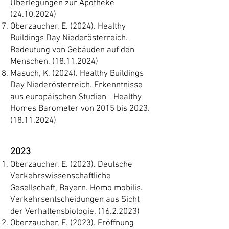
Überlegungen zur Apotheke
(24.10.2024)
Oberzaucher, E. (2024). Healthy
Buildings Day Niederösterreich.
Bedeutung von Gebäuden auf den
Menschen.
(18.11.2024)
Masuch, K. (2024). Healthy Buildings
Day Niederösterreich. Erkenntnisse
aus europäischen Studien - Healthy
Homes Barometer von 2015 bis
2023.
(18.11.2024)
2023
Oberzaucher, E. (2023). Deutsche
Verkehrswissenschaftliche
Gesellschaft, Bayern. Homo mobilis.
Verkehrsentscheidungen aus Sicht
der Verhaltensbiologie.
(16.2.2023)
Oberzaucher, E. (2023). Eröffnung