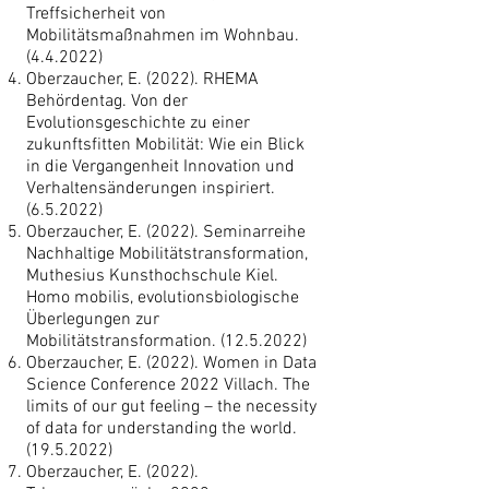
Treffsicherheit von
Mobilitätsmaßnahmen im Wohnbau.
(4.4.2022)
Oberzaucher, E. (2022). RHEMA
Behördentag. Von der
Evolutionsgeschichte zu einer
zukunftsfitten Mobilität: Wie ein Blick
in die Vergangenheit Innovation und
Verhaltensänderungen inspiriert.
(6.5.2022)
Oberzaucher, E. (2022). Seminarreihe
Nachhaltige Mobilitätstransformation,
Muthesius Kunsthochschule Kiel.
Homo mobilis, evolutionsbiologische
Überlegungen zur
Mobilitätstransformation.
(12.5.2022)
Oberzaucher, E. (2022). Women in Data
Science Conference 2022 Villach. The
limits of our gut feeling – the necessity
of data for understanding the world.
(19.5.2022)
Oberzaucher, E. (2022).