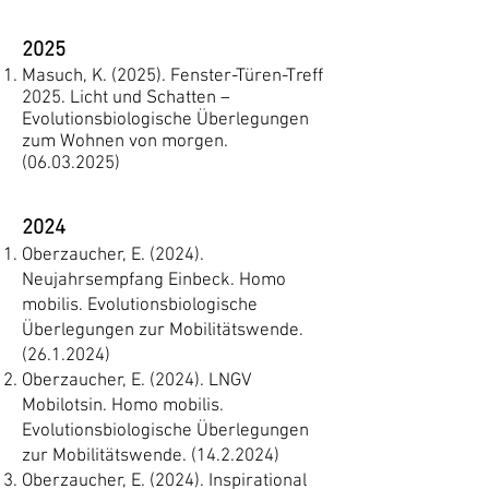
2025
Masuch, K. (2025). Fenster-Türen-Treff
2025. Licht und Schatten –
Evolutionsbiologische Überlegungen
zum Wohnen von morgen.
(06.03.2025)
2024
Oberzaucher, E. (2024).
Neujahrsempfang Einbeck. Homo
mobilis. Evolutionsbiologische
Überlegungen zur Mobilitätswende.
(26.1.2024)
Oberzaucher, E. (2024). LNGV
Mobilotsin. Homo mobilis.
Evolutionsbiologische Überlegungen
zur Mobilitätswende.
(14.2.2024)
Oberzaucher, E. (2024). Inspirational