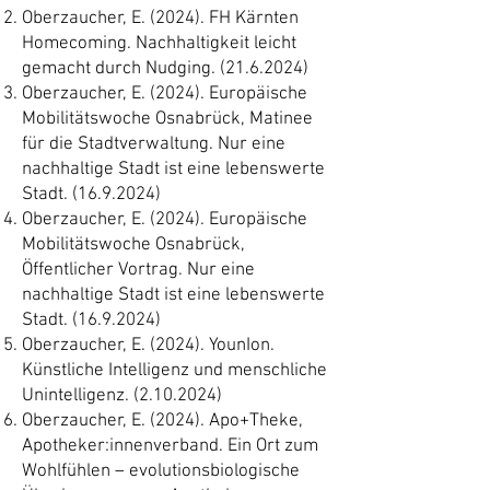
Oberzaucher, E. (2024). FH Kärnten
Homecoming. Nachhaltigkeit leicht
gemacht durch Nudging.
(21.6.2024)
Oberzaucher, E. (2024). Europäische
Mobilitätswoche Osnabrück, Matinee
für die Stadtverwaltung. Nur eine
nachhaltige Stadt ist eine lebenswerte
Stadt.
(16.9.2024)
Oberzaucher, E. (2024). Europäische
Mobilitätswoche Osnabrück,
Öffentlicher Vortrag. Nur eine
nachhaltige Stadt ist eine lebenswerte
Stadt.
(16.9.2024)
Oberzaucher, E. (2024). YounIon.
Künstliche Intelligenz und menschliche
Unintelligenz.
(2.10.2024)
Oberzaucher, E. (2024). Apo+Theke,
Apotheker:innenverband. Ein Ort zum
Wohlfühlen – evolutionsbiologische