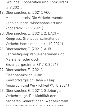
Grounds: Kooperation und Konkurrenz
(7.9.2021)
Oberzaucher, E. (2021). VCÖ
Mobilitätspreis: Die Verkehrswende
kann gelingen: wissensbasiert und
kooperativ!
(24.9.2021)
Oberzaucher, E. (2021). 2. DACH-
Kongress. Grenzüberschreitender
Verkehr. Homo mobilis.
(1.10.2021)
Oberzaucher, E. (2021). AUB
Jahrestagung: Venusianerinnen und
Marsianer oder doch
Erdenbürger:innen?
(1.10.2021)
Oberzaucher, E. (2021).
Eisenbahnkolloquium:
Komfortvergleich Bahn – Flug:
Anspruch und Wirklichkeit
(7.10.2021)
Oberzaucher, E. (2021). Salzburger
Verkehrstage. Die Mobilität der
nächsten Generationen: Wer bekommt