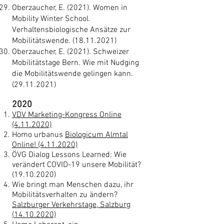
Oberzaucher, E. (2021). Women in
Mobility Winter School.
Verhaltensbiologische Ansätze zur
Mobilitätswende.
(18.11.2021)
Oberzaucher, E. (2021). Schweizer
Mobilitätstage Bern. Wie mit Nudging
die Mobilitätswende gelingen kann.
(29.11.2021)
2020
VDV Marketing-Kongress Online
(4.11.2020)
Homo urbanus
Biologicum Almtal
Online! (4.11.2020)
ÖVG Dialog Lessons Learned: Wie
verändert COVID-19 unsere Mobilität?
(19.10.2020)
Wie bringt man Menschen dazu, ihr
Mobilitätsverhalten zu ändern?
Salzburger Verkehrstage, Salzburg
(
14.10.2020)