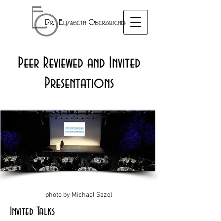
Peer Reviewed and Invited
Presentations
photo by Michael Sazel
Invited Talks