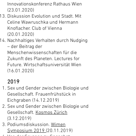
Innovationskonferenz Rathaus Wien
(23.01.2020)
Diskussion Evolution und Stadt. Mit
Celine Wawruschka und Hermann
Knoflacher. Club of Vienna
(20.01.2020)
Nachhaltiges Verhalten durch Nudging
– der Beitrag der
Menschenwissenschaften für die
Zukunft des Planeten. Lectures for
Future. Wirtschaftsuniversität Wien
(16.01.2020)
2019
Sex und Gender zwischen Biologie und
Gesellschaft. Frauenfrühstück in
Eichgraben
(14.12.2019)
Sex und Gender zwischen Biologie und
Gesellschaft.
Kosmos Zürich
(
3.12.2019)
Podiumsdiskussion.
Wimen
Symposium 2019 (
20.11.2019)