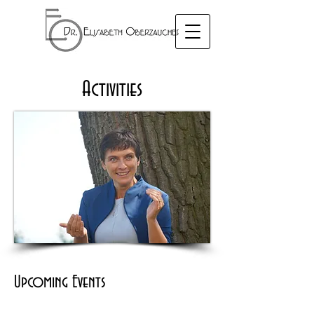
Activities
Upcoming Events