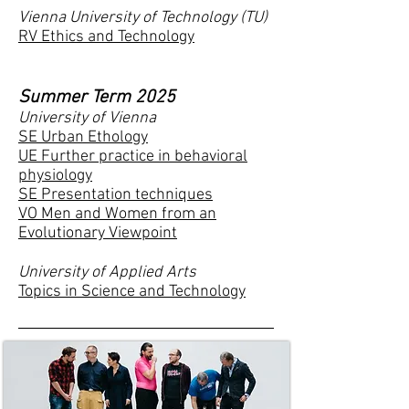
Vienna University of Technology (TU)
RV Ethics and Technology
Summer Term 2025
University of Vienna
SE Urban Ethology
UE Further practice in behavioral
physiology
SE Presentation techniques
VO Men and Women from an
Evolutionary Viewpoint
University of Applied Arts
Topics in Science and Technology